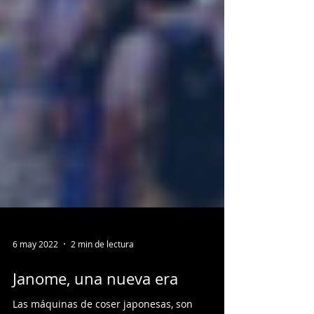
6 may 2022
2 min de lectura
Janome, una nueva era