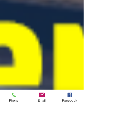
Phone
Email
Facebook