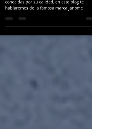
Las máquinas de coser japonesas, son
conocidas por su calidad, en este blog te
hablaremos de la famosa marca janome