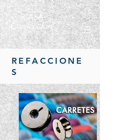
REFACCIONE
S