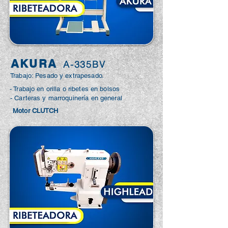
AKURA
A-335BV
Trabajo: Pesado y extrapesado.
- Trabajo en orilla o ribetes en bolsos
- Carteras y marroquinería en general
Motor CLUTCH