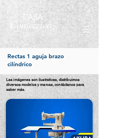
Rectas 1 aguja brazo
cilíndrico
Las imágenes son ilustrativas, distribuimos
diversos modelos y marcas, contáctanos para
saber más.